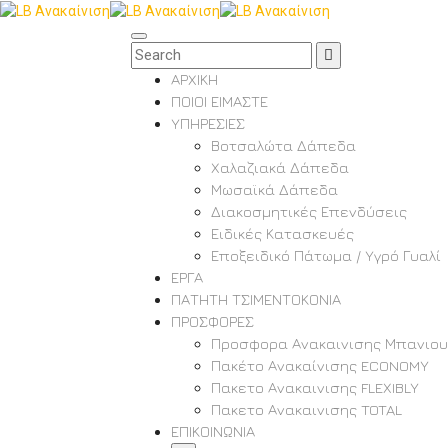
ΑΡΧΙΚΗ
ΠΟΙΟΙ ΕΙΜΑΣΤΕ
ΥΠΗΡΕΣΙΕΣ
Βοτσαλώτα Δάπεδα
Χαλαζιακά Δάπεδα
Μωσαϊκά Δάπεδα
Διακοσμητικές Επενδύσεις
Ειδικές Κατασκευές
Εποξειδικό Πάτωμα / Υγρό Γυαλί
ΕΡΓΑ
ΠΑΤΗΤΗ ΤΣΙΜΕΝΤΟΚΟΝΙΑ
ΠΡΟΣΦΟΡΕΣ
Προσφορα Ανακαινισης Μπανιου
Πακέτο Ανακαίνισης ECONOMY
Πακετο Ανακαινισης FLEXIBLY
Πακετο Ανακαινισης TOTAL
ΕΠΙΚΟΙΝΩΝΙΑ