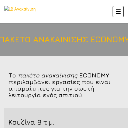
ΠΑΚΕΤΟ ΑΝΑΚΑΙΝΙΣΗΣ ECONOM
Το
πακέτο ανακαίνισης
ECONOMY
περιλαμβάνει εργασίες που είναι
απαραίτητες για την σωστή
λειτουργία ενός σπιτιού.
Κουζίνα 8 τ.μ.