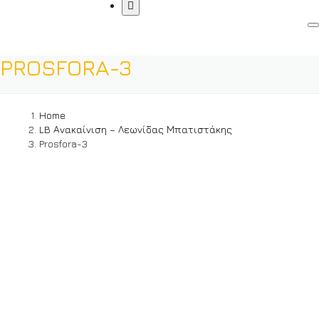
PROSFORA-3
Home
LB Ανακαίνιση – Λεωνίδας Μπατιστάκης
Prosfora-3