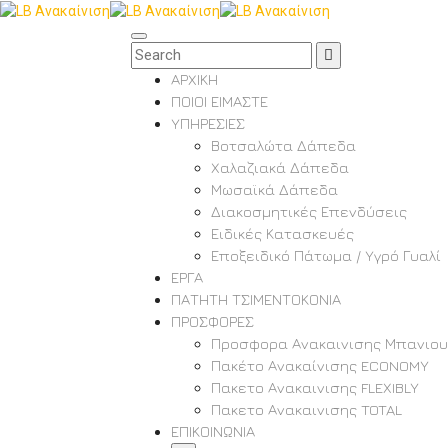
ΑΡΧΙΚΗ
ΠΟΙΟΙ ΕΙΜΑΣΤΕ
ΥΠΗΡΕΣΙΕΣ
Βοτσαλώτα Δάπεδα
Χαλαζιακά Δάπεδα
Μωσαϊκά Δάπεδα
Διακοσμητικές Επενδύσεις
Ειδικές Κατασκευές
Εποξειδικό Πάτωμα / Υγρό Γυαλί
ΕΡΓΑ
ΠΑΤΗΤΗ ΤΣΙΜΕΝΤΟΚΟΝΙΑ
ΠΡΟΣΦΟΡΕΣ
Προσφορα Ανακαινισης Μπανιου
Πακέτο Ανακαίνισης ECONOMY
Πακετο Ανακαινισης FLEXIBLY
Πακετο Ανακαινισης TOTAL
ΕΠΙΚΟΙΝΩΝΙΑ