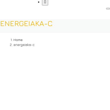
ENERGEIAKA-C
Home
energeiaka-c