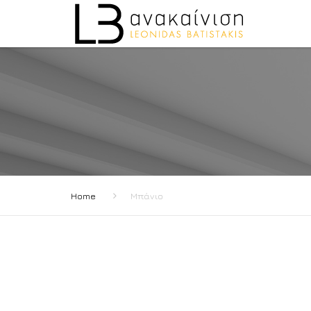
Home
Μπάνιο