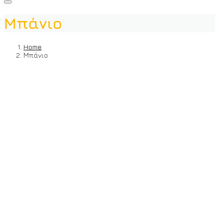
Μπάνιο
Home
Μπάνιο