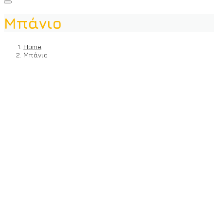
Μπάνιο
Home
Μπάνιο